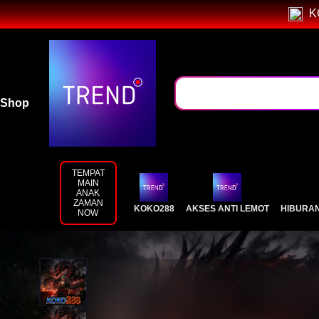
K
Shop
TEMPAT
MAIN
ANAK
ZAMAN
KOKO288
AKSES ANTI LEMOT
HIBURAN
NOW