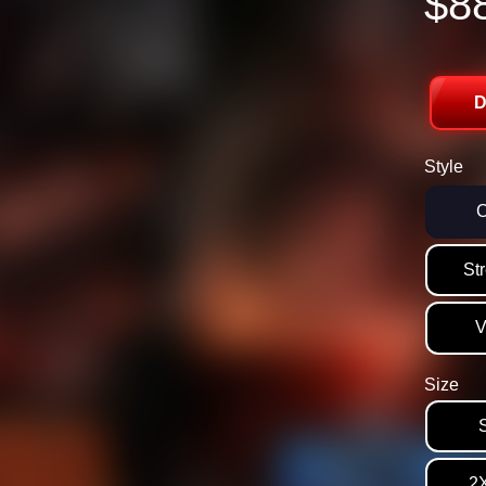
$8
D
Style
C
St
V
Size
2