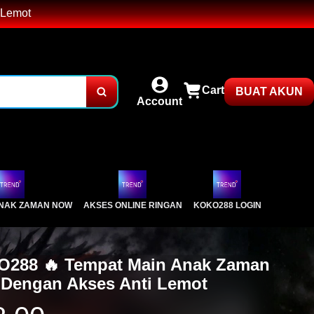
 Lemot
Cart
BUAT AKUN
Account
NAK ZAMAN NOW
AKSES ONLINE RINGAN
KOKO288 LOGIN
288 🔥 Tempat Main Anak Zaman
Dengan Akses Anti Lemot