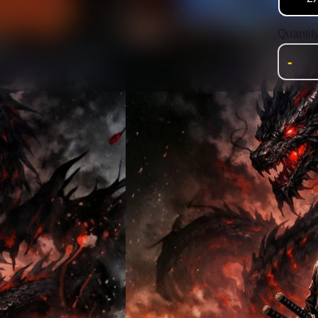
Quantit
-